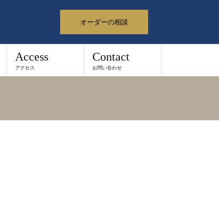
オーダーの相談
Access
Contact
アクセス
お問い合わせ