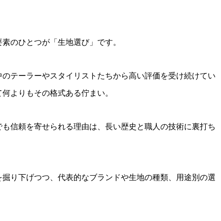
要素のひとつが「生地選び」です。
中のテーラーやスタイリストたちから高い評価を受け続けてい
て何よりもその格式ある佇まい。
でも信頼を寄せられる理由は、長い歴史と職人の技術に裏打ち
を掘り下げつつ、代表的なブランドや生地の種類、用途別の選