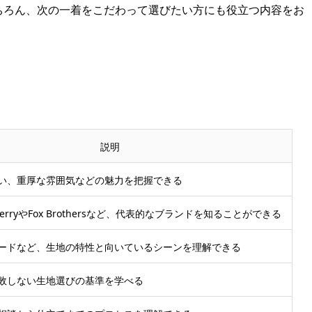
ちろん、次の一着をこだわって選びたい方にも役立つ内容をお
説明
い、重厚な雰囲気などの魅力を把握できる
& SherryやFox Brothersなど、代表的なブランドを知ることができる
ードなど、生地の特性と向いているシーンを理解できる
敗しない生地選びの基準を学べる