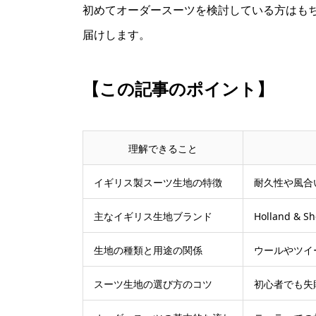
初めてオーダースーツを検討している方はも
届けします。
【この記事のポイント】
理解できること
イギリス製スーツ生地の特徴
耐久性や風合
主なイギリス生地ブランド
Holland 
生地の種類と用途の関係
ウールやツイ
スーツ生地の選び方のコツ
初心者でも失