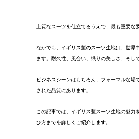
上質なスーツを仕立てるうえで、最も重要な
なかでも、イギリス製のスーツ生地は、世界
ます。耐久性、風合い、織りの美しさ、そし
ビジネスシーンはもちろん、フォーマルな場
された品質にあります。
この記事では、イギリス製スーツ生地の魅力
び方までを詳しくご紹介します。