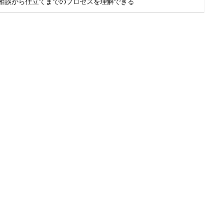
相談から仕立てまでのプロセスを理解できる