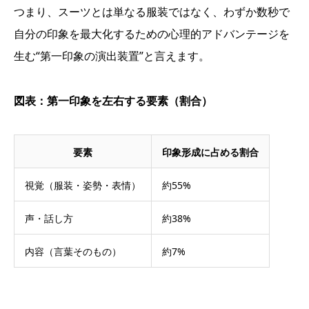
つまり、スーツとは単なる服装ではなく、わずか数秒で
自分の印象を最大化するための心理的アドバンテージを
生む“第一印象の演出装置”と言えます。
図表：第一印象を左右する要素（割合）
要素
印象形成に占める割合
視覚（服装・姿勢・表情）
約55%
声・話し方
約38%
内容（言葉そのもの）
約7%