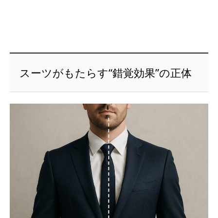
スーツがもたらす“錯覚効果”の正体