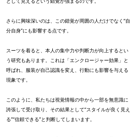
として見えるという錯覚が強まるのです。
さらに興味深いのは、この錯覚が周囲の人だけでなく“自
分自身”にも影響する点です。
スーツを着ると、本人の集中力や判断力が向上するとい
う研究もあります。これは「エンクロージャー効果」と
呼ばれ、服装が自己認識を変え、行動にも影響を与える
現象です。
このように、私たちは視覚情報の中から一部を無意識に
誇張して受け取り、その結果として“スタイルが良く見え
る”“信頼できる”と判断してしまいます。