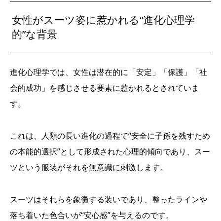
女性がスーツ姿に惹かれる“進化心理学
的”な背景
進化心理学では、女性は潜在的に「安定」「保護」「社
会的成功」を感じさせる要素に惹かれるとされていま
す。
これは、人類の長い進化の過程で“安全に子孫を残すため
の本能的選択”として形成された心理的傾向であり、スー
ツという服装がそれを無意識に刺激します。
スーツはそれらを象徴する装いであり、整ったラインや
落ち着いた色合いが“安心感”を与えるのです。