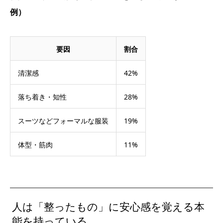
例）
要因
割合
清潔感
42%
落ち着き・知性
28%
スーツなどフォーマルな服装
19%
体型・筋肉
11%
人は「整ったもの」に安心感を覚える本
能を持っている