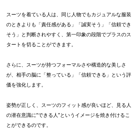
スーツを着ている人は、同じ人物でもカジュアルな服装
のときよりも「責任感がある」「誠実そう」「信頼でき
そう」と判断されやすく、第一印象の段階でプラスのス
タートを切ることができます。
さらに、スーツが持つフォーマルさや構造的な美しさ
が、相手の脳に「整っている」「信頼できる」という評
価を強化します。
姿勢が正しく、スーツのフィット感が良いほど、見る人
の潜在意識に“できる人”というイメージを焼き付けるこ
とができるのです。