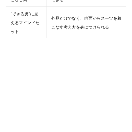
“できる男”に見
外見だけでなく、内面からスーツを着
えるマインドセ
こなす考え方を身につけられる
ット