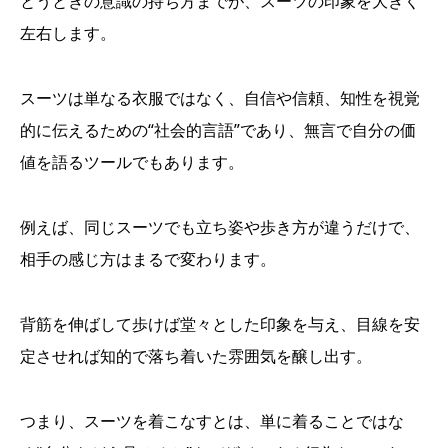
とうときの意識の持ち方までが、スーツの印象を大きく
左右します。
スーツは単なる衣服ではなく、自信や信頼、知性を視覚
的に伝えるための“社会的言語”であり、無言で自分の価
値を語るツールでもあります。
例えば、同じスーツでも立ち姿や歩き方が違うだけで、
相手の感じ方はまるで変わります。
背筋を伸ばして歩けば堂々とした印象を与え、目線を安
定させれば知的で落ち着いた雰囲気を醸し出す。
つまり、スーツを着こなすとは、単に着ることではな