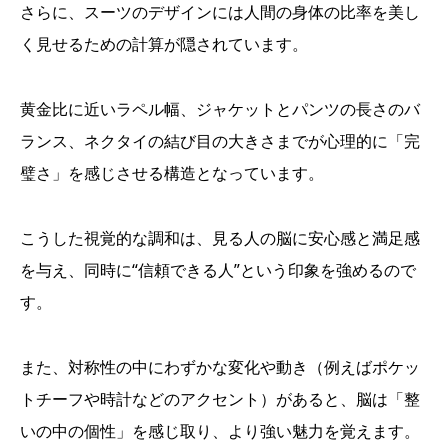
さらに、スーツのデザインには人間の身体の比率を美し
く見せるための計算が隠されています。
黄金比に近いラペル幅、ジャケットとパンツの長さのバ
ランス、ネクタイの結び目の大きさまでが心理的に「完
璧さ」を感じさせる構造となっています。
こうした視覚的な調和は、見る人の脳に安心感と満足感
を与え、同時に“信頼できる人”という印象を強めるので
す。
また、対称性の中にわずかな変化や動き（例えばポケッ
トチーフや時計などのアクセント）があると、脳は「整
いの中の個性」を感じ取り、より強い魅力を覚えます。