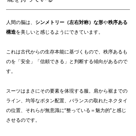
人間の脳は、
シンメトリー（左右対称）な形
や
秩序ある
構造
を美しいと感じるようにできています。
これは古代からの生存本能に基づくもので、秩序あるも
のを「安全」「信頼できる」と判断する傾向があるので
す。
スーツはまさにその要素を体現する服。肩から裾までの
ライン、均等なボタン配置、バランスの取れたネクタイ
の位置、それらが無意識に“整っている＝魅力的”と感じ
させるのです。