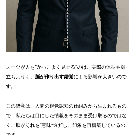
スーツが人を“かっこよく見せる”のは、実際の体型や顔
立ちよりも、
脳が作り出す錯覚
による影響が大きいので
す。
この錯覚は、人間の視覚認知の仕組みから生まれるもの
で、私たちは目にした情報をそのまま受け取るのではな
く、脳がそれを“意味づけ”し、印象を再構築しているの
です。