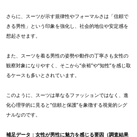
さらに、スーツが示す規律性やフォーマルさは「信頼で
きる男性」という印象を強化し、社会的地位や安定感を
想起させます。
また、スーツを着る男性の姿勢や動作の丁寧さも女性の
観察対象になりやすく、そこから“余裕”や“知性”を感じ取
るケースも多いとされています。
このように、スーツは単なるファッションではなく、進
化心理学的に見ると“信頼と保護”を象徴する視覚的シグ
ナルなのです。
補足データ：女性が男性に魅力を感じる要因（調査結果