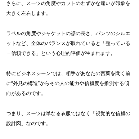
さらに、スーツの角度やカットのわずかな違いが印象を
大きく左右します。
ラペルの角度やジャケットの裾の長さ、パンツのシルエ
ットなど、全体のバランスが取れていると「整っている
＝信頼できる」という心理的評価が生まれます。
特にビジネスシーンでは、相手があなたの言葉を聞く前
に“外見の構造”からその人の能力や信頼度を推測する傾
向があるのです。
つまり、スーツは単なる衣服ではなく「視覚的な信頼の
設計図」なのです。