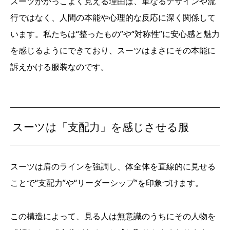
スーツがかっこよく見える理由は、単なるデザインや流
行ではなく、人間の本能や心理的な反応に深く関係して
います。私たちは“整ったもの”や“対称性”に安心感と魅力
を感じるようにできており、スーツはまさにその本能に
訴えかける服装なのです。
スーツは「支配力」を感じさせる服
スーツは肩のラインを強調し、体全体を直線的に見せる
ことで“支配力”や“リーダーシップ”を印象づけます。
この構造によって、見る人は無意識のうちにその人物を