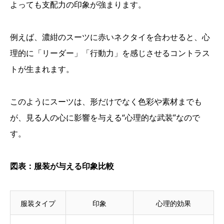
よっても支配力の印象が強まります。
例えば、濃紺のスーツに赤いネクタイを合わせると、心
理的に「リーダー」「行動力」を感じさせるコントラス
トが生まれます。
このようにスーツは、形だけでなく色彩や素材までも
が、見る人の心に影響を与える“心理的な武装”なので
す。
図表：服装が与える印象比較
服装タイプ
印象
心理的効果