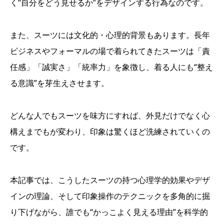
く“自分をどう見せるか”をデザインする行為なのです。
また、スーツには文化的・心理的背景もあります。長年
ビジネスやフォーマルの場で着られてきたスーツは「責
任感」「誠実さ」「統率力」を象徴し、着る人にも“整え
る意識”を芽生えさせます。
どんな人でもスーツを味方にすれば、外見だけでなく心
構えまでもが変わり、印象は驚くほど洗練されていくの
です。
本記事では、こうしたスーツの持つ心理学的効果やデザ
インの理論、そして印象操作のテクニックを多角的に掘
り下げながら、誰でも“かっこよく見える理由”を科学的