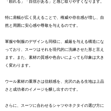
「頼れる」「自信がある」と感じ取りやすくなります。
特に肩幅が広く見えることで、権威や存在感が増し、自
然と周囲に安心感や尊敬を与えるのです。
軍服や制服のデザインも同様に、威厳を与える構造にな
っており、スーツはそれを現代的に洗練させた形と言え
ます。また、素材の質感や色合いによっても印象は大き
く変わります。
ウール素材の重厚さは信頼感を、光沢のある生地は上品
さと成功者のイメージを醸し出すのです。
さらに、スーツに合わせるシャツやネクタイの選び方に