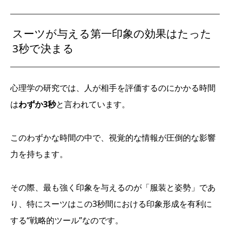
スーツが与える第一印象の効果はたった
3秒で決まる
心理学の研究では、人が相手を評価するのにかかる時間
は
わずか3秒
と言われています。
このわずかな時間の中で、視覚的な情報が圧倒的な影響
力を持ちます。
その際、最も強く印象を与えるのが「服装と姿勢」であ
り、特にスーツはこの3秒間における印象形成を有利に
する“戦略的ツール”なのです。