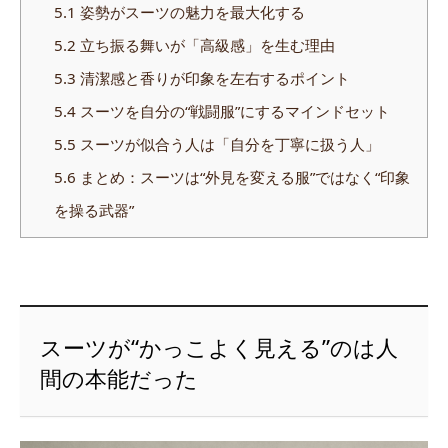
5.1
姿勢がスーツの魅力を最大化する
5.2
立ち振る舞いが「高級感」を生む理由
5.3
清潔感と香りが印象を左右するポイント
5.4
スーツを自分の“戦闘服”にするマインドセット
5.5
スーツが似合う人は「自分を丁寧に扱う人」
5.6
まとめ：スーツは“外見を変える服”ではなく“印象
を操る武器”
スーツが“かっこよく見える”のは人
間の本能だった