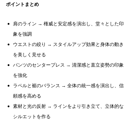
ポイントまとめ
肩のライン → 権威と安定感を演出し、堂々とした印
象を強調
ウエストの絞り → スタイルアップ効果と身体の動き
を美しく見せる
パンツのセンタープレス → 清潔感と直立姿勢の印象
を強化
ラペルと裾のバランス → 全体の統一感を演出し、信
頼感を高める
素材と光の反射 → ラインをより引き立て、立体的な
シルエットを作る