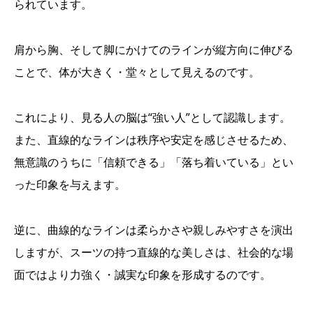
られています。
肩から胸、そして脚にかけてのラインが縦方向に伸びる
ことで、体が大きく・堂々として見えるのです。
これにより、見る人の脳は“強い人”として認識します。
また、直線的なラインは秩序や安定を感じさせるため、
無意識のうちに「信頼できる」「落ち着いている」とい
った印象を与えます。
逆に、曲線的なラインは柔らかさや親しみやすさを演出
しますが、スーツの持つ直線的な美しさは、社会的な場
面ではより力強く・誠実な印象を形成するのです。