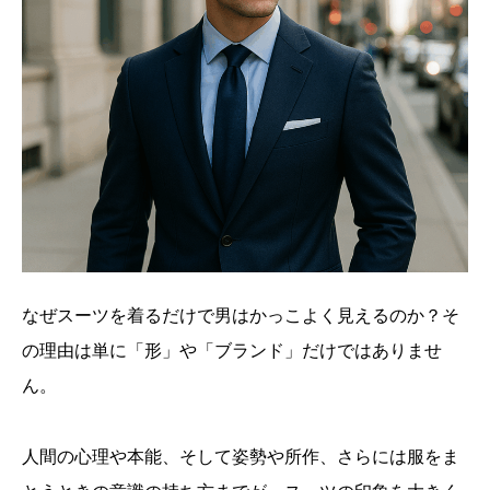
なぜスーツを着るだけで男はかっこよく見えるのか？そ
の理由は単に「形」や「ブランド」だけではありませ
ん。
人間の心理や本能、そして姿勢や所作、さらには服をま