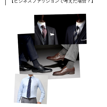
【ビジネスファッションで考えた場合？】