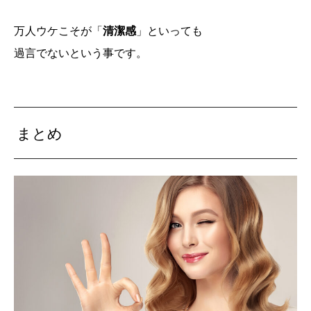
万人ウケこそが「
清潔感
」といっても
過言でないという事です。
まとめ