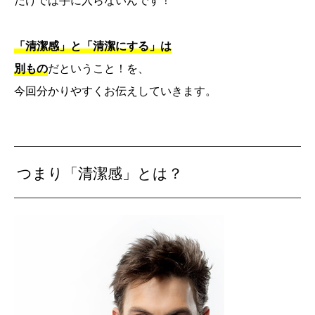
だけでは手に入らないんです！
「清潔感」と「清潔にする」は
別もの
だということ！を、
今回分かりやすくお伝えしていきます。
つまり「清潔感」とは？