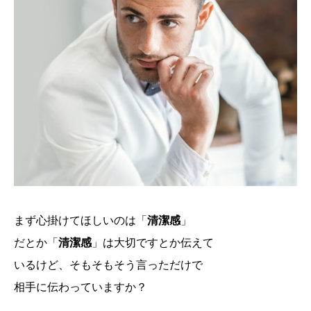
まず心掛けてほしいのは「
清潔感
」
だとか「
清潔感
」は大切ですとか伝えて
いるけど、そもそもそう言っただけで
相手に伝わっていますか？