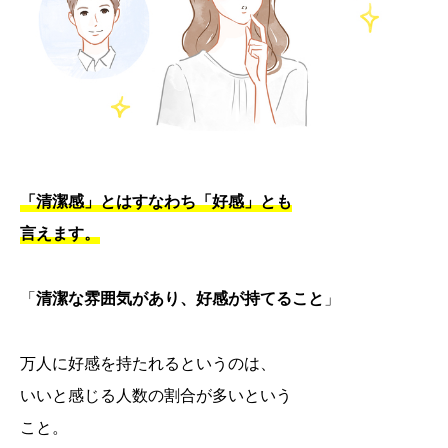
「清潔感」とはすなわち「好感」とも
言えます。
「
清潔な雰囲気があり、好感が持てること
」
万人に好感を持たれるというのは、
いいと感じる人数の割合が多いという
こと。