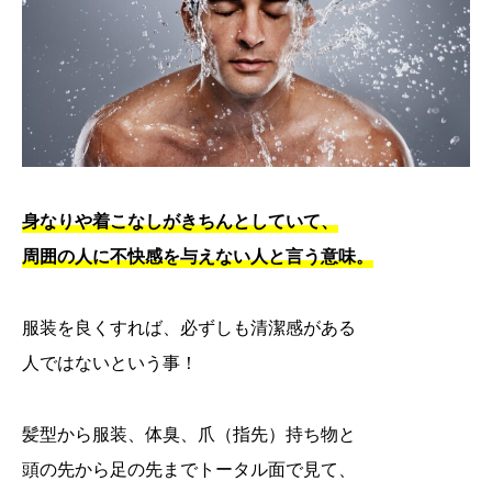
身なりや着こなしがきちんとしていて、
周囲の人に不快感を与えない人と言う意味。
服装を良くすれば、必ずしも清潔感がある
人ではないという事！
髪型から服装、体臭、爪（指先）持ち物と
頭の先から足の先までトータル面で見て、