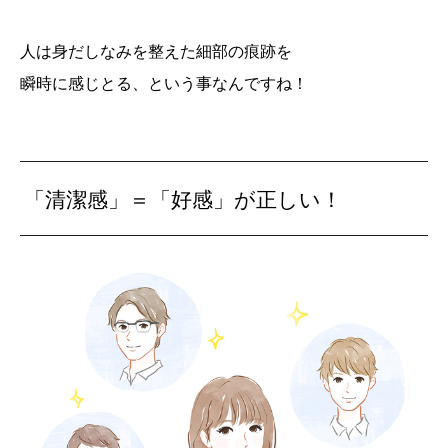
人は身だしなみを整えた細部の痕跡を
瞬時に感じとる、という事なんですね！
「清潔感」＝「好感」が正しい！