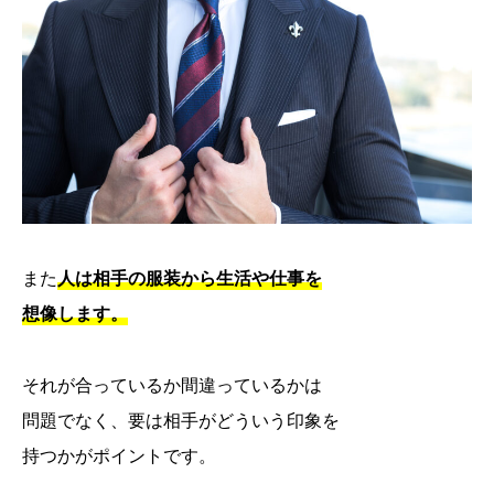
また
人は相手の服装から生活や仕事を
想像します。
それが合っているか間違っているかは
問題でなく、要は相手がどういう印象を
持つかがポイントです。