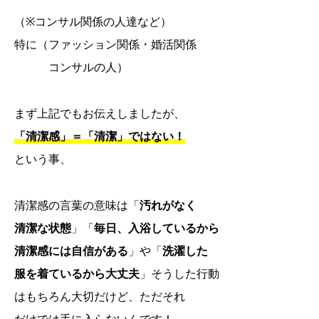
（※コンサル関係の人達など）
特に（ファッション関係・婚活関係
コンサルの人）
まず上記でもお伝えしましたが、
「清潔感」＝「清潔」ではない！
という事、
清潔感の言葉の意味は「
汚れがなく
清潔な状態
」「
毎日、入浴しているから
清潔感には自信がある
」や「
洗濯した
服を着ているから大丈夫
」そうした行動
はもちろん大切だけど、ただそれ