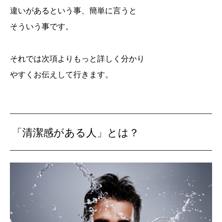
違いがあるという事、簡単に言うと
そういう事です。
それでは次項よりもっと詳しく分かり
やすくお伝えして行きます。
「清潔感がある人」とは？