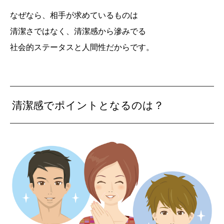
なぜなら、相手が求めているものは
清潔さではなく、清潔感から滲みでる
社会的ステータスと人間性だからです。
清潔感でポイントとなるのは？