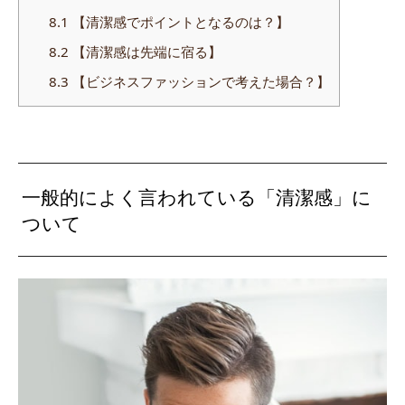
8.1
【清潔感でポイントとなるのは？】
8.2
【清潔感は先端に宿る】
8.3
【ビジネスファッションで考えた場合？】
一般的によく言われている「清潔感」に
ついて