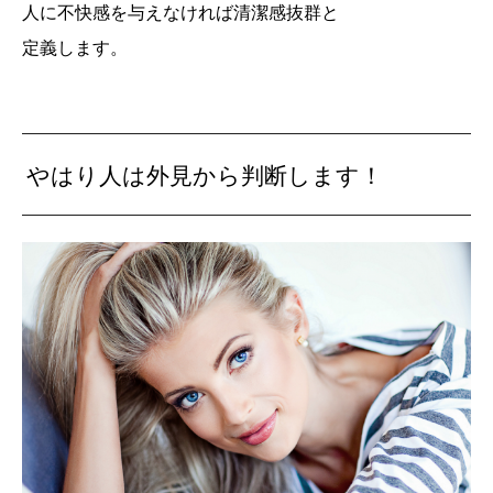
人に不快感を与えなければ清潔感抜群と
定義します。
やはり人は外見から判断します！