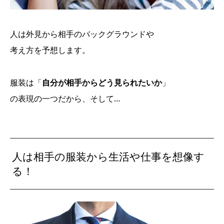
人は外見から相手のバックグラウンドや
考え方を予想します。
服装は「
自分が相手からどう見られたいか
」
の表現の一つだから、そして…
人は相手の服装から生活や仕事を想像す
る！