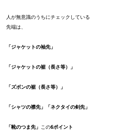
人が無意識のうちにチェックしている
先端は、
「ジャケットの袖先」
「ジャケットの裾（長さ等）」
「ズボンの裾（長さ等）」
「シャツの襟先」「ネクタイの剣先」
「靴のつま先」
この
6ポイント