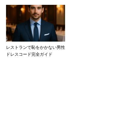
レストランで恥をかかない男性
ドレスコード完全ガイド