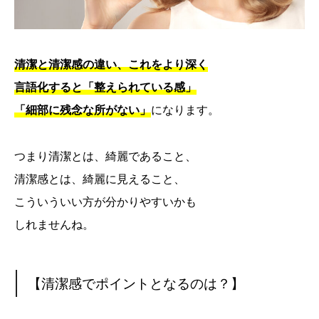
清潔と清潔感の違い、これをより深く
言語化すると「整えられている感」
「細部に残念な所がない」
になります。
つまり清潔とは、綺麗であること、
清潔感とは、綺麗に見えること、
こういういい方が分かりやすいかも
しれませんね。
【清潔感でポイントとなるのは？】