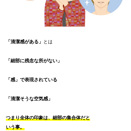
「清潔感がある」
とは
「細部に残念な所がない」
「感」で表現されている
「清潔そうな空気感」
つまり全体の印象は、細部の集合体だと
いう事。