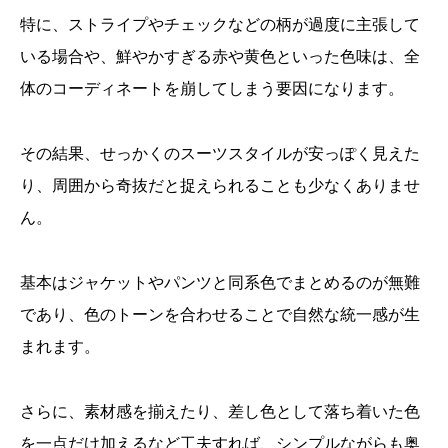
特に、ストライプやチェックなどの柄が過度に主張して
いる場合や、鮮やかすぎる赤や黄色といった色味は、全
体のコーディネートを崩してしまう要因になります。
その結果、せっかくのスーツスタイルが安っぽく見えた
り、周囲から奇抜だと捉えられることも少なくありませ
ん。
基本はジャケットやパンツと同系色でまとめるのが無難
であり、色のトーンを合わせることで自然な統一感が生
まれます。
さらに、素材感を揃えたり、差し色として落ち着いた色
を一点だけ加えるなど工夫すれば、シンプルながらも奥