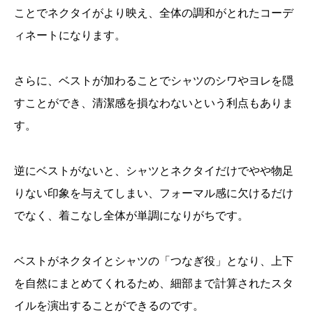
ことでネクタイがより映え、全体の調和がとれたコーデ
ィネートになります。
さらに、ベストが加わることでシャツのシワやヨレを隠
すことができ、清潔感を損なわないという利点もありま
す。
逆にベストがないと、シャツとネクタイだけでやや物足
りない印象を与えてしまい、フォーマル感に欠けるだけ
でなく、着こなし全体が単調になりがちです。
ベストがネクタイとシャツの「つなぎ役」となり、上下
を自然にまとめてくれるため、細部まで計算されたスタ
イルを演出することができるのです。