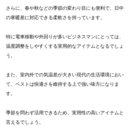
さらに、春や秋などの季節の変わり目にも便利で、日中
の寒暖差に対応できる柔軟さを持っています。
特に電車移動や外回りが多いビジネスマンにとっては、
温度調整をしやすくする実用的なアイテムとなるでしょ
う。
また、室内外での気温差が大きい現代の生活環境におい
て、ベストは快適さを維持する上で強い味方になりま
す。
季節を問わず活用できるため、実用性の高いアイテムと
言えるでしょう。