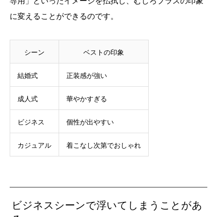
専用」といったイメージを払拭し、むしろプラスの印象
に変えることができるのです。
シーン
ベストの印象
結婚式
正装感が強い
成人式
華やかすぎる
ビジネス
個性が出やすい
カジュアル
着こなし次第でおしゃれ
ビジネスシーンで浮いてしまうことがあ