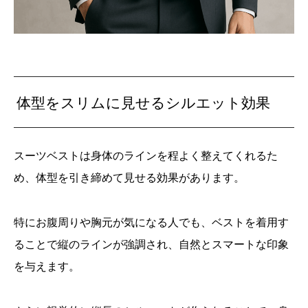
体型をスリムに見せるシルエット効果
スーツベストは身体のラインを程よく整えてくれるた
め、体型を引き締めて見せる効果があります。
特にお腹周りや胸元が気になる人でも、ベストを着用す
ることで縦のラインが強調され、自然とスマートな印象
を与えます。