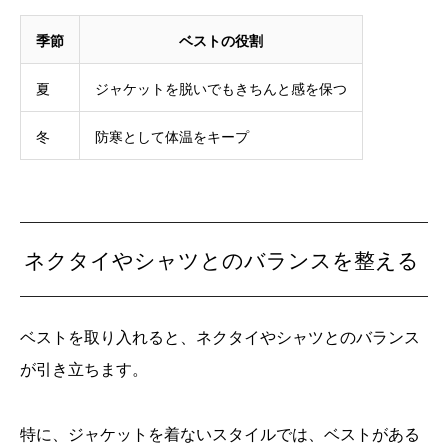
季節
ベストの役割
夏
ジャケットを脱いでもきちんと感を保つ
冬
防寒として体温をキープ
ネクタイやシャツとのバランスを整える
ベストを取り入れると、ネクタイやシャツとのバランス
が引き立ちます。
特に、ジャケットを着ないスタイルでは、ベストがある