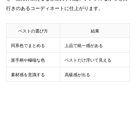
行きのあるコーディネートに仕上がります。
ベストの選び方
結果
同系色でまとめる
上品で統一感がある
派手柄や極端な色
ベストだけ浮いて見える
素材感を意識する
高級感が出る