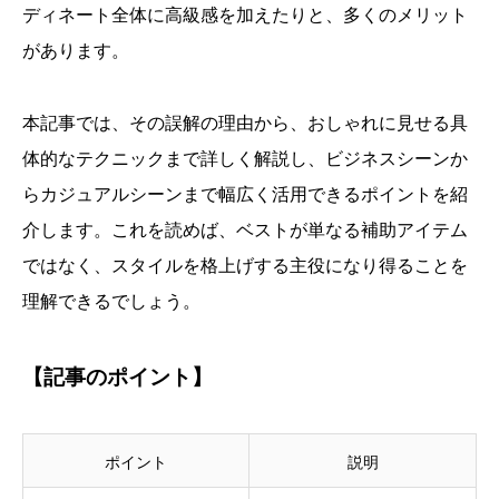
ディネート全体に高級感を加えたりと、多くのメリット
があります。
本記事では、その誤解の理由から、おしゃれに見せる具
体的なテクニックまで詳しく解説し、ビジネスシーンか
らカジュアルシーンまで幅広く活用できるポイントを紹
介します。これを読めば、ベストが単なる補助アイテム
ではなく、スタイルを格上げする主役になり得ることを
理解できるでしょう。
【記事のポイント】
ポイント
説明