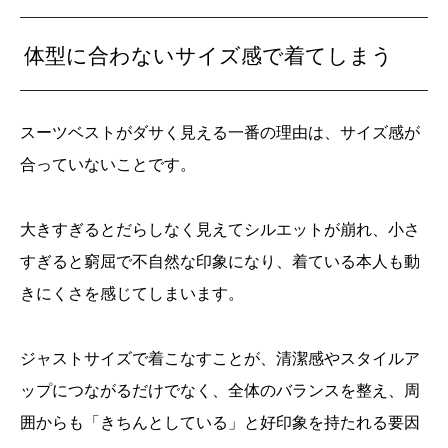
体型に合わないサイズ感で着てしまう
スーツベストがダサく見える一番の理由は、サイズ感が
合っていないことです。
大きすぎるとだらしなく見えてシルエットが崩れ、小さ
すぎると窮屈で不自然な印象になり、着ている本人も動
きにくさを感じてしまいます。
ジャストサイズで着こなすことが、清潔感やスタイルア
ップにつながるだけでなく、全体のバランスを整え、周
囲からも「きちんとしている」と好印象を持たれる要因