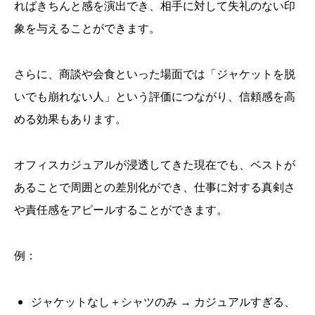
ればきちんと感を演出でき、相手に対して失礼のない印
象を与えることができます。
さらに、商談や会食といった場面では「ジャケットを脱
いでも崩れない人」という評価につながり、信頼感を高
める効果もあります。
オフィスカジュアルが浸透してきた現在でも、ベストが
あることで周囲との差別化ができ、仕事に対する真剣さ
や責任感をアピールすることができます。
例：
ジャケットなし＋シャツのみ → カジュアルすぎる、