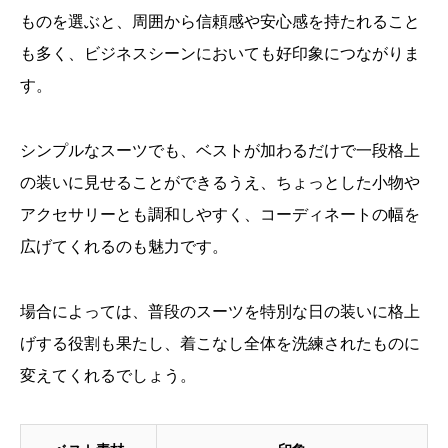
ものを選ぶと、周囲から信頼感や安心感を持たれること
も多く、ビジネスシーンにおいても好印象につながりま
す。
シンプルなスーツでも、ベストが加わるだけで一段格上
の装いに見せることができるうえ、ちょっとした小物や
アクセサリーとも調和しやすく、コーディネートの幅を
広げてくれるのも魅力です。
場合によっては、普段のスーツを特別な日の装いに格上
げする役割も果たし、着こなし全体を洗練されたものに
変えてくれるでしょう。