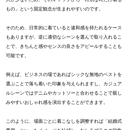
もの」という固定観念が生まれやすいのです。
そのため、日常的に着ていると違和感を持たれるケース
もありますが、逆に適切なシーンを選んで取り入れるこ
とで、きちんと感やセンスの良さをアピールすることも
可能です。
例えば、ビジネスの場であればシックな無地のベストを
選ぶことで落ち着いた印象を与えられますし、カジュア
ルシーンではデニムやカットソーと合わせることで親し
みやすいおしゃれ感を演出することができます。
このように、場面ごとに着こなしを調整すれば「結婚式