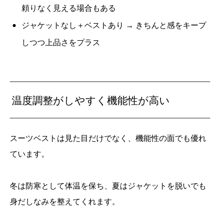
頼りなく見える場合もある
ジャケットなし＋ベストあり → きちんと感をキープ
しつつ上品さをプラス
温度調整がしやすく機能性が高い
スーツベストは見た目だけでなく、機能性の面でも優れ
ています。
冬は防寒として体温を保ち、夏はジャケットを脱いでも
身だしなみを整えてくれます。