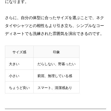
になります。
さらに、自分の体型に合ったサイズを選ぶことで、ネク
タイやシャツとの相性もより引き立ち、シンプルなコー
ディネートでも洗練された雰囲気を演出できるのです。
サイズ感
印象
大きい
だらしない、野暮ったい
小さい
窮屈、無理している感
ちょうど良い
スマート、清潔感あり