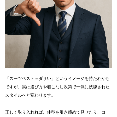
「スーツベスト＝ダサい」というイメージを持たれがち
ですが、実は選び方や着こなし次第で一気に洗練された
スタイルへと変わります。
正しく取り入れれば、体型を引き締めて見せたり、コー