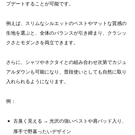
プデートすることが可能です。
例えば、スリムなシルエットのベストやマットな質感の
生地を選ぶと、全体のバランスが引き締まり、クラシッ
クさとモダンさを両立できます。
さらに、シャツやネクタイとの組み合わせ次第でカジュ
アルダウンも可能になり、普段使いとしても自然に取り
入れられるようになります。
例：
古臭く見える → 光沢の強いベストや肩パッド入り、
厚手で野暮ったいデザイン