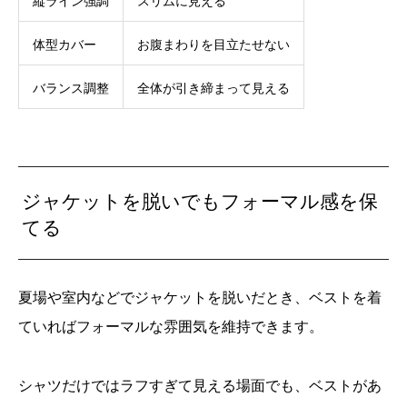
縦ライン強調
スリムに見える
体型カバー
お腹まわりを目立たせない
バランス調整
全体が引き締まって見える
ジャケットを脱いでもフォーマル感を保
てる
夏場や室内などでジャケットを脱いだとき、ベストを着
ていればフォーマルな雰囲気を維持できます。
シャツだけではラフすぎて見える場面でも、ベストがあ