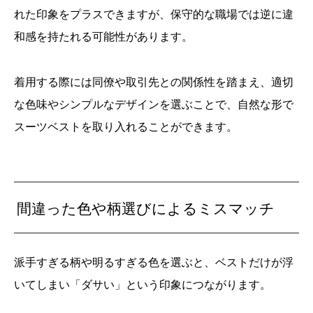
れた印象をプラスできますが、保守的な職場では逆に違
和感を持たれる可能性があります。
着用する際には同僚や取引先との関係性を踏まえ、適切
な色味やシンプルなデザインを選ぶことで、自然な形で
スーツベストを取り入れることができます。
間違った色や柄選びによるミスマッチ
派手すぎる柄や明るすぎる色を選ぶと、ベストだけが浮
いてしまい「ダサい」という印象につながります。