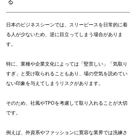
る
日本のビジネスシーンでは、スリーピースを日常的に着
る人が少ないため、逆に目立ってしまう場合がありま
す。
特に、業種や企業文化によっては「堅苦しい」「気取り
すぎ」と受け取られることもあり、場の空気を読めてい
ない印象を与えてしまうリスクがあります。
そのため、社風やTPOを考慮して取り入れることが大切
です。
例えば、外資系やファッションに寛容な業界では洗練さ