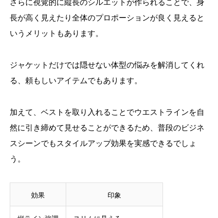
さらに視覚的に縦長のシルエットが作られることで、身
長が高く見えたり全体のプロポーションが良く見えると
いうメリットもあります。
ジャケットだけでは隠せない体型の悩みを解消してくれ
る、頼もしいアイテムでもあります。
加えて、ベストを取り入れることでウエストラインを自
然に引き締めて見せることができるため、普段のビジネ
スシーンでもスタイルアップ効果を実感できるでしょ
う。
効果
印象