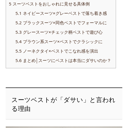
5
スーツベストをおしゃれに見せる具体例
5.1
ネイビースーツ×グレーベストで落ち着き感
5.2
ブラックスーツ×同色ベストでフォーマルに
5.3
グレースーツ×チェック柄ベストで遊び心
5.4
ブラウン系スーツ×ベストでクラシックに
5.5
ノーネクタイ×ベストでこなれ感を演出
5.6
まとめ│スーツにベストは本当にダサいのか？
スーツベストが「ダサい」と言われ
る理由