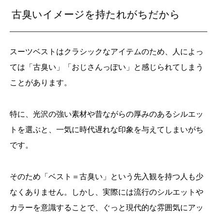
古臭いイメージを持たれがちだから
スーツベストはクラシックなアイテムのため、人によっ
ては「古臭い」「おじさんっぽい」と感じられてしまう
ことがあります。
特に、光沢の強い素材や昔ながらの厚みのあるシルエッ
トを選ぶと、一気に時代遅れな印象を与えてしまいがち
です。
そのため「ベスト＝古臭い」という先入観を持つ人も少
なくありません。しかし、実際には流行のシルエットや
カラーを意識することで、ぐっと現代的な雰囲気にアッ