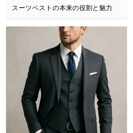
スーツベストの本来の役割と魅力