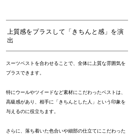
上質感をプラスして「きちんと感」を演
出
スーツベストを合わせることで、全体に上質な雰囲気を
プラスできます。
特にウールやツイードなど素材にこだわったベストは、
高級感があり、相手に「きちんとした人」という印象を
与えるのに役立ちます。
さらに、落ち着いた色合いや細部の仕立てにこだわった