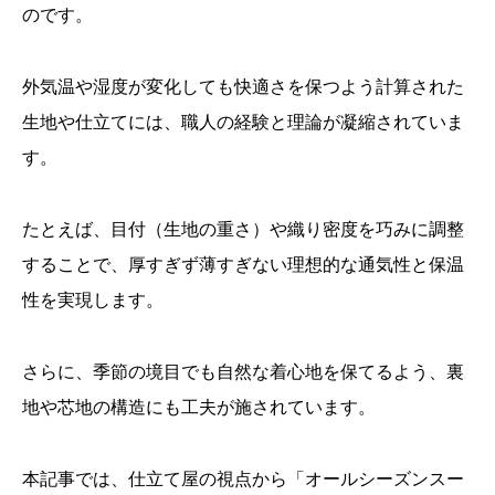
のです。
外気温や湿度が変化しても快適さを保つよう計算された
生地や仕立てには、職人の経験と理論が凝縮されていま
す。
たとえば、目付（生地の重さ）や織り密度を巧みに調整
することで、厚すぎず薄すぎない理想的な通気性と保温
性を実現します。
さらに、季節の境目でも自然な着心地を保てるよう、裏
地や芯地の構造にも工夫が施されています。
本記事では、仕立て屋の視点から「オールシーズンスー