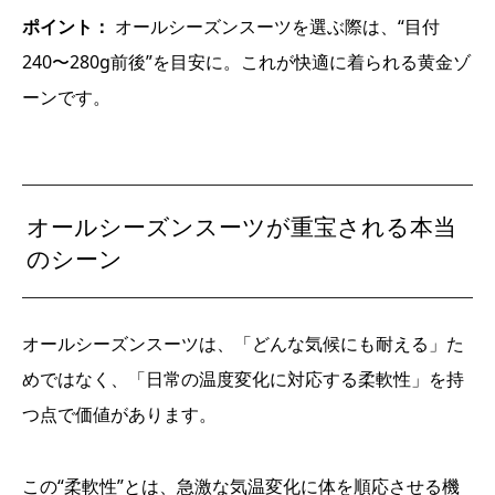
ポイント：
オールシーズンスーツを選ぶ際は、“目付
240〜280g前後”を目安に。これが快適に着られる黄金ゾ
ーンです。
オールシーズンスーツが重宝される本当
のシーン
オールシーズンスーツは、「どんな気候にも耐える」た
めではなく、「日常の温度変化に対応する柔軟性」を持
つ点で価値があります。
この“柔軟性”とは、急激な気温変化に体を順応させる機