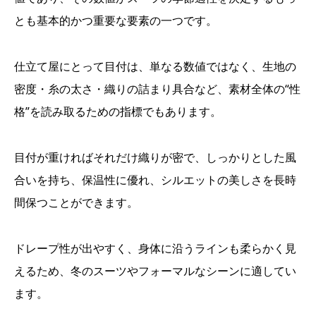
とも基本的かつ重要な要素の一つです。
仕立て屋にとって目付は、単なる数値ではなく、生地の
密度・糸の太さ・織りの詰まり具合など、素材全体の“性
格”を読み取るための指標でもあります。
目付が重ければそれだけ織りが密で、しっかりとした風
合いを持ち、保温性に優れ、シルエットの美しさを長時
間保つことができます。
ドレープ性が出やすく、身体に沿うラインも柔らかく見
えるため、冬のスーツやフォーマルなシーンに適してい
ます。