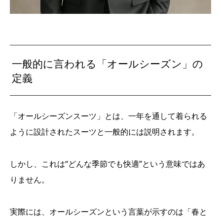
一般的に言われる「オールシーズン」の
定義
「オールシーズンスーツ」とは、一年を通して着られる
ように設計されたスーツと一般的には説明されます。
しかし、これは“どんな季節でも快適”という意味ではあ
りません。
実際には、オールシーズンという言葉が示すのは「春と