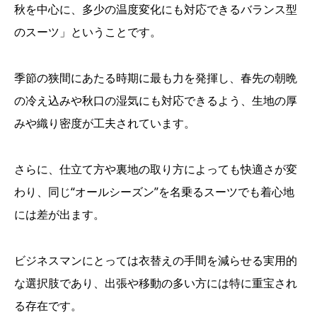
秋を中心に、多少の温度変化にも対応できるバランス型
のスーツ」ということです。
季節の狭間にあたる時期に最も力を発揮し、春先の朝晩
の冷え込みや秋口の湿気にも対応できるよう、生地の厚
みや織り密度が工夫されています。
さらに、仕立て方や裏地の取り方によっても快適さが変
わり、同じ“オールシーズン”を名乗るスーツでも着心地
には差が出ます。
ビジネスマンにとっては衣替えの手間を減らせる実用的
な選択肢であり、出張や移動の多い方には特に重宝され
る存在です。