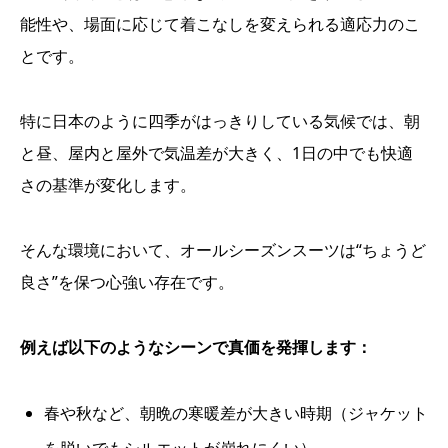
能性や、場面に応じて着こなしを変えられる適応力のこ
とです。
特に日本のように四季がはっきりしている気候では、朝
と昼、屋内と屋外で気温差が大きく、1日の中でも快適
さの基準が変化します。
そんな環境において、オールシーズンスーツは“ちょうど
良さ”を保つ心強い存在です。
例えば以下のようなシーンで真価を発揮します：
春や秋など、朝晩の寒暖差が大きい時期（ジャケット
を脱いでもシルエットが崩れにくい）