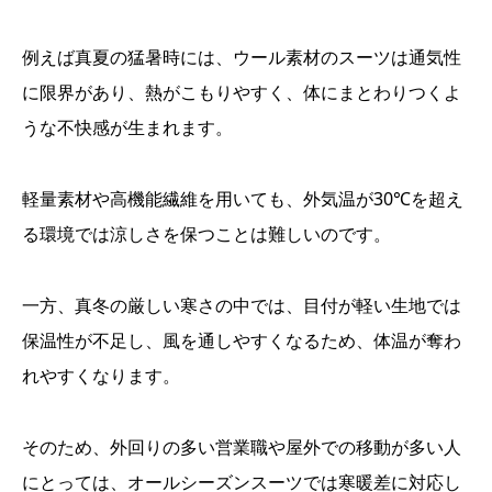
例えば真夏の猛暑時には、ウール素材のスーツは通気性
に限界があり、熱がこもりやすく、体にまとわりつくよ
うな不快感が生まれます。
軽量素材や高機能繊維を用いても、外気温が30℃を超え
る環境では涼しさを保つことは難しいのです。
一方、真冬の厳しい寒さの中では、目付が軽い生地では
保温性が不足し、風を通しやすくなるため、体温が奪わ
れやすくなります。
そのため、外回りの多い営業職や屋外での移動が多い人
にとっては、オールシーズンスーツでは寒暖差に対応し