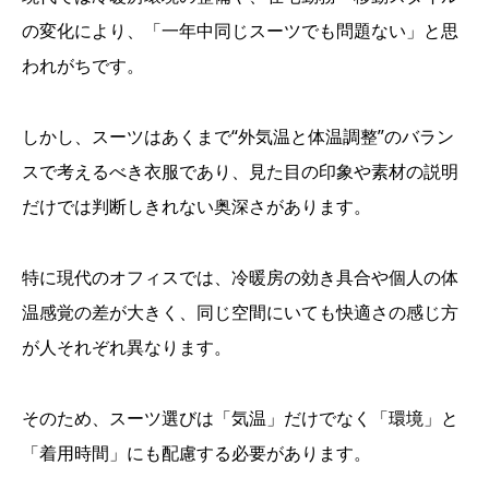
の変化により、「一年中同じスーツでも問題ない」と思
われがちです。
しかし、スーツはあくまで“外気温と体温調整”のバラン
スで考えるべき衣服であり、見た目の印象や素材の説明
だけでは判断しきれない奥深さがあります。
特に現代のオフィスでは、冷暖房の効き具合や個人の体
温感覚の差が大きく、同じ空間にいても快適さの感じ方
が人それぞれ異なります。
そのため、スーツ選びは「気温」だけでなく「環境」と
「着用時間」にも配慮する必要があります。