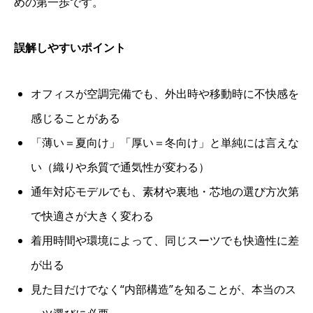
めの第一歩です。
誤解しやすいポイント
オフィスが空調完備でも、外出時や移動時に不快感を
感じることがある
「薄い＝夏向け」「厚い＝冬向け」と単純には言えな
い（織りや糸質で通気性が変わる）
通年対応モデルでも、素材や裏地・芯地の選び方次第
で快適さが大きく変わる
着用時間や環境によって、同じスーツでも快適性に差
が出る
見た目だけでなく“内部構造”を知ることが、本当のス