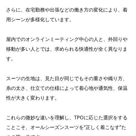
さらに、在宅勤務や出張などの働き方の変化により、着
用シーンが多様化しています。
屋内でのオンラインミーティング中心の人と、外回りや
移動が多い人とでは、求められる快適性が全く異なりま
す。
スーツの生地は、見た目が同じでもその重さや織り方、
糸の太さ、仕立ての仕様によって着心地や通気性、保温
性が大きく変わります。
これらの微妙な違いを理解し、TPOに応じた選択をする
ことこそ、オールシーズンスーツを“正しく着こなす”た