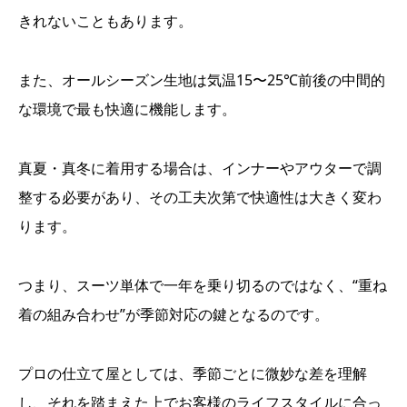
きれないこともあります。
また、オールシーズン生地は気温15〜25℃前後の中間的
な環境で最も快適に機能します。
真夏・真冬に着用する場合は、インナーやアウターで調
整する必要があり、その工夫次第で快適性は大きく変わ
ります。
つまり、スーツ単体で一年を乗り切るのではなく、“重ね
着の組み合わせ”が季節対応の鍵となるのです。
プロの仕立て屋としては、季節ごとに微妙な差を理解
し、それを踏まえた上でお客様のライフスタイルに合っ