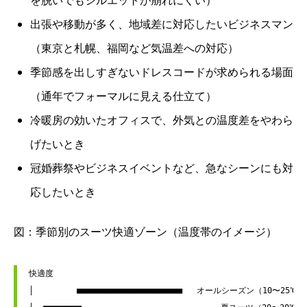
出張や移動が多く、地域差に対応したいビジネスマン
（東京と札幌、福岡など気温差への対応）
季節感を出しすぎないドレスコードが求められる場面
（通年でフォーマルに見える仕立て）
冷暖房の効いたオフィスで、外気との温度差をやわら
げたいとき
冠婚葬祭やビジネスイベントなど、急なシーンにも対
応したいとき
図：季節別のスーツ快適ゾーン（温度帯のイメージ）
快適度

│         ■■■■■■■■■■■■■■■■■■■■■■   オールシーズン（10〜25℃）
