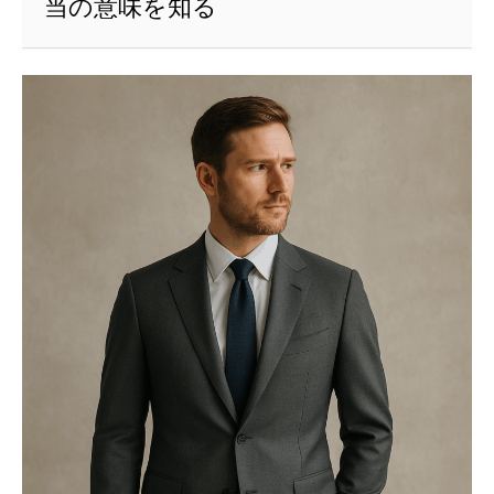
当の意味を知る