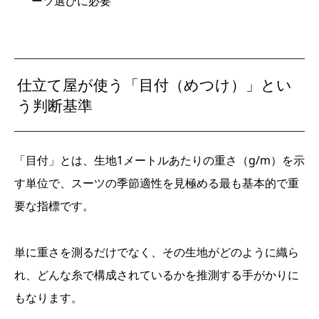
ーツ選びに必要
仕立て屋が使う「目付（めつけ）」とい
う判断基準
「目付」とは、生地1メートルあたりの重さ（g/m）を示
す単位で、スーツの季節適性を見極める最も基本的で重
要な指標です。
単に重さを測るだけでなく、その生地がどのように織ら
れ、どんな糸で構成されているかを推測する手がかりに
もなります。