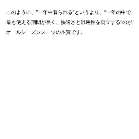
このように、“一年中着られる”というより、“一年の中で
最も使える期間が長く、快適さと汎用性を両立する”のが
オールシーズンスーツの本質です。