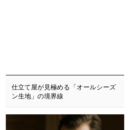
仕立て屋が見極める「オールシーズ
ン生地」の境界線