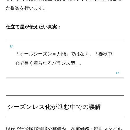
た提案を行います。
仕立て屋が伝えたい真実：
「オールシーズン＝万能」ではなく、「春秋中
心で長く着られるバランス型」。
シーズンレス化が進む中での誤解
現代では冷暖房環境の整備や、在宅勤務・移動スタイル