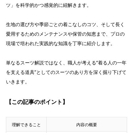
ツ」を科学的かつ感覚的に紐解きます。
生地の選び方や季節ごとの着こなしのコツ、そして長く
愛用するためのメンテナンスや保管の知恵まで、プロの
現場で培われた実践的な知識を丁寧に紹介します。
単なるスーツ解説ではなく、職人が考える“着る人の一年
を支える道具”としてのスーツのあり方を深く掘り下げて
いきます。
【この記事のポイント】
理解できること
内容の概要