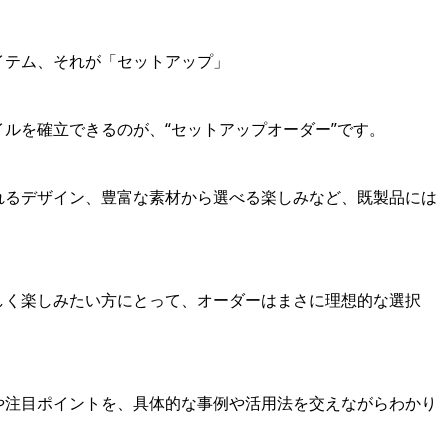
イテム、それが「セットアップ」
ルを確立できるのが、“セットアップオーダー”です。
れるデザイン、豊富な素材から選べる楽しみなど、既製品には
しく楽しみたい方にとって、オーダーはまさに理想的な選択
や注目ポイントを、具体的な事例や活用法を交えながらわかり