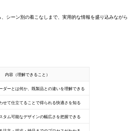
ら、シーン別の着こなしまで、実用的な情報を盛り込みながら
内容（理解できること）
ーダーとは何か、既製品との違いを理解できる
わせて仕立てることで得られる快適さを知る
スタム可能なデザインの幅広さを把握できる
る注文・採寸・納品までのプロセスがわかる