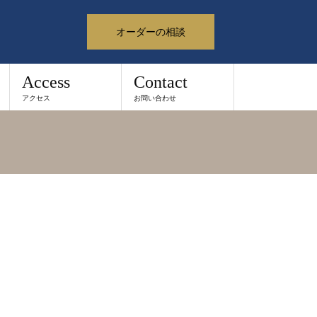
オーダーの相談
Access
Contact
アクセス
お問い合わせ