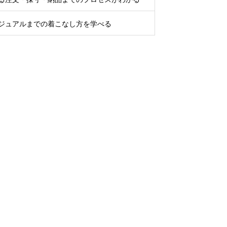
ジュアルまでの着こなし方を学べる