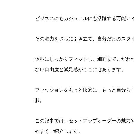
ビジネスにもカジュアルにも活躍する万能ア
その魅力をさらに引き立て、自分だけのスタイ
体型にしっかりフィットし、細部までこだわ
ない自由度と満足感がここにはあります。
ファッションをもっと快適に、もっと自分ら
肢。
この記事では、セットアップオーダーの魅力
やすくご紹介します。