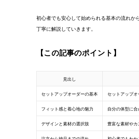
初心者でも安心して始められる基本の流れか
丁寧に解説していきます。
【この記事のポイント】
見出し
セットアップオーダーの基本
セットアップオ
フィット感と着心地の魅力
自分の体型に合
デザインと素材の選択肢
豊富な素材やカ
注文から納品までの流れ
初心者でもわか