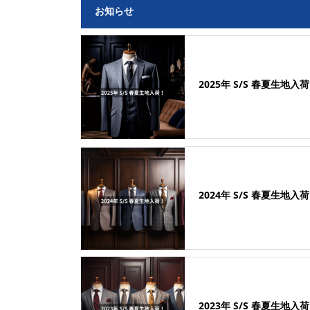
お知らせ
2025年 S/S 春夏生地入
2024年 S/S 春夏生地入
2023年 S/S 春夏生地入