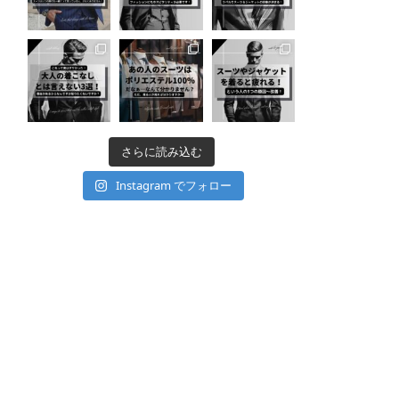
さらに読み込む
Instagram でフォロー