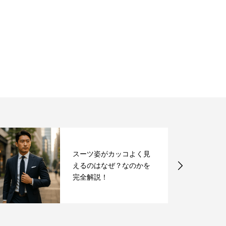
スーツ姿がカッコよく見
えるのはなぜ？なのかを
完全解説！