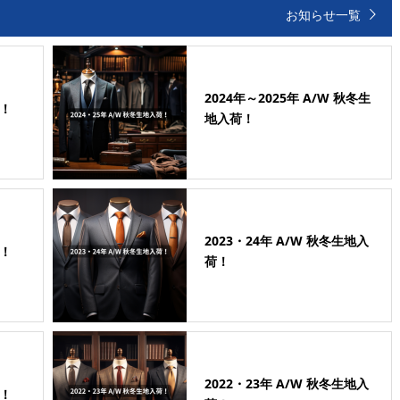
お知らせ一覧
2024年～2025年 A/W 秋冬生
荷！
地入荷！
2023・24年 A/W 秋冬生地入
荷！
荷！
2022・23年 A/W 秋冬生地入
荷！