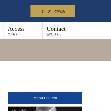
オーダーの相談
Access
Contact
アクセス
お問い合わせ
Menu Content