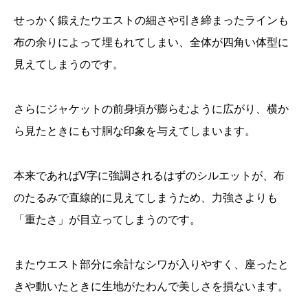
せっかく鍛えたウエストの細さや引き締まったラインも
布の余りによって埋もれてしまい、全体が四角い体型に
見えてしまうのです。
さらにジャケットの前身頃が膨らむように広がり、横か
ら見たときにも寸胴な印象を与えてしまいます。
本来であればV字に強調されるはずのシルエットが、布
のたるみで直線的に見えてしまうため、力強さよりも
「重たさ」が目立ってしまうのです。
またウエスト部分に余計なシワが入りやすく、座ったと
きや動いたときに生地がたわんで美しさを損ないます。