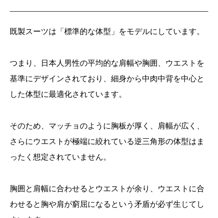
既製スーツは「標準的な体型」をモデルにしています。
つまり、日本人男性の平均的な肩幅や胸囲、ウエストを
基準にデザインされており、細身から中肉中背を中心と
した体型に最適化されています。
そのため、マッチョのように胸板が厚く、肩幅が広く、
さらにウエストが極端に絞れている逆三角形の体型はま
ったく想定されていません。
胸囲と肩幅に合わせるとウエストが余り、ウエストに合
わせると胸や肩が窮屈になるという矛盾が必ず生じてし