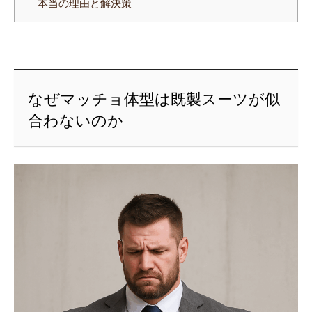
本当の理由と解決策
なぜマッチョ体型は既製スーツが似
合わないのか