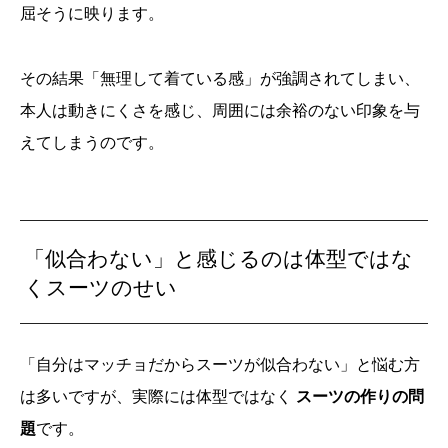
屈そうに映ります。
その結果「無理して着ている感」が強調されてしまい、
本人は動きにくさを感じ、周囲には余裕のない印象を与
えてしまうのです。
「似合わない」と感じるのは体型ではな
くスーツのせい
「自分はマッチョだからスーツが似合わない」と悩む方
は多いですが、実際には体型ではなく
スーツの作りの問
題
です。