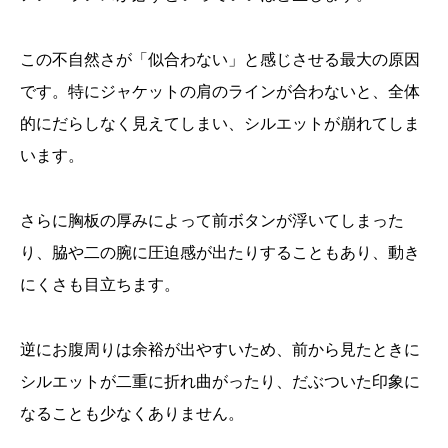
この不自然さが「似合わない」と感じさせる最大の原因
です。特にジャケットの肩のラインが合わないと、全体
的にだらしなく見えてしまい、シルエットが崩れてしま
います。
さらに胸板の厚みによって前ボタンが浮いてしまった
り、脇や二の腕に圧迫感が出たりすることもあり、動き
にくさも目立ちます。
逆にお腹周りは余裕が出やすいため、前から見たときに
シルエットが二重に折れ曲がったり、だぶついた印象に
なることも少なくありません。