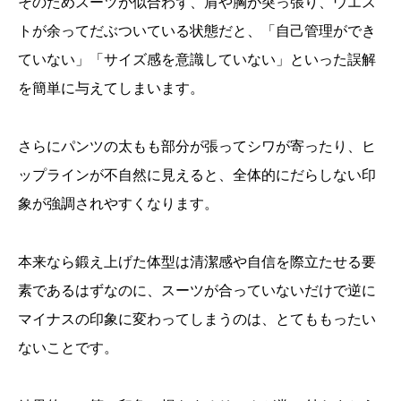
そのためスーツが似合わず、肩や胸が突っ張り、ウエス
トが余ってだぶついている状態だと、「自己管理ができ
ていない」「サイズ感を意識していない」といった誤解
を簡単に与えてしまいます。
さらにパンツの太もも部分が張ってシワが寄ったり、ヒ
ップラインが不自然に見えると、全体的にだらしない印
象が強調されやすくなります。
本来なら鍛え上げた体型は清潔感や自信を際立たせる要
素であるはずなのに、スーツが合っていないだけで逆に
マイナスの印象に変わってしまうのは、とてももったい
ないことです。