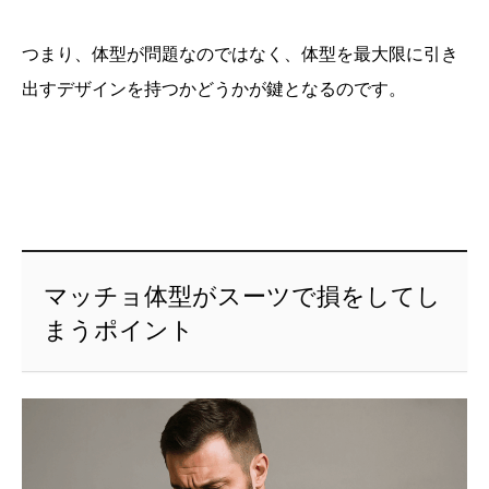
つまり、体型が問題なのではなく、体型を最大限に引き
出すデザインを持つかどうかが鍵となるのです。
マッチョ体型がスーツで損をしてし
まうポイント