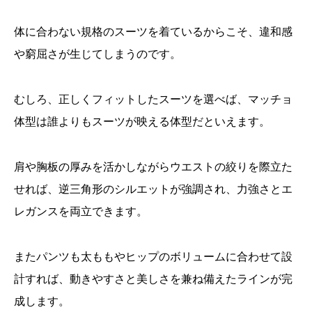
体に合わない規格のスーツを着ているからこそ、違和感
や窮屈さが生じてしまうのです。
むしろ、正しくフィットしたスーツを選べば、マッチョ
体型は誰よりもスーツが映える体型だといえます。
肩や胸板の厚みを活かしながらウエストの絞りを際立た
せれば、逆三角形のシルエットが強調され、力強さとエ
レガンスを両立できます。
またパンツも太ももやヒップのボリュームに合わせて設
計すれば、動きやすさと美しさを兼ね備えたラインが完
成します。