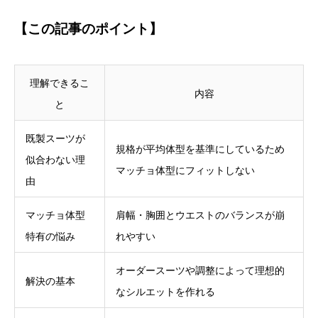
【この記事のポイント】
理解できるこ
内容
と
既製スーツが
規格が平均体型を基準にしているため
似合わない理
マッチョ体型にフィットしない
由
マッチョ体型
肩幅・胸囲とウエストのバランスが崩
特有の悩み
れやすい
オーダースーツや調整によって理想的
解決の基本
なシルエットを作れる