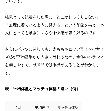
まいます。
結果として試着をした際に「どこかしっくりこない」
「無理に着ているように見える」という印象を与え、本
人にとっても動きにくさや不快感が強く残るのです。
さらにパンツに関しても、太ももやヒップラインのサイ
ズ感が平均基準から大きく外れるため、全体のバランス
を崩しやすく、既製品では限界があることがわかりま
す。
表：平均体型とマッチョ体型の違い（例）
項目
平均体型
マッチョ体型