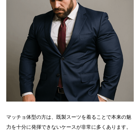
マッチョ体型の方は、既製スーツを着ることで本来の魅
力を十分に発揮できないケースが非常に多くあります。