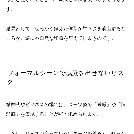
す。
結果として、せっかく鍛えた体型が堂々さを演出するど
ころか、逆に不自然な印象を与えてしまうのです。
フォーマルシーンで威厳を出せないリス
ク
結婚式やビジネスの場では、スーツ姿で「威厳」や「信
頼感」を表現することが強く求められます。
しかし、サイズが合っていないスーツを着ると、せっか