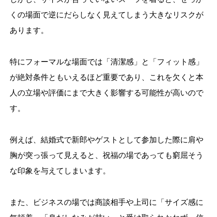
くの場面で逆にだらしなく見えてしまう大きなリスクが
あります。
特にフォーマルな場面では「清潔感」と「フィット感」
が絶対条件ともいえるほど重要であり、これを欠くと本
人の立場や評価にまで大きく影響する可能性が高いので
す。
例えば、結婚式で新郎やゲストとして参加した際に肩や
胸が突っ張って見えると、祝福の場であっても窮屈そう
な印象を与えてしまいます。
また、ビジネスの場では商談相手や上司に「サイズ感に