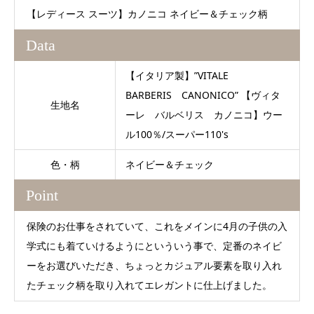
【レディース スーツ】カノニコ ネイビー＆チェック柄
Data
【イタリア製】”VITALE
BARBERIS CANONICO” 【ヴィタ
生地名
ーレ バルベリス カノニコ】ウー
ル100％/スーパー110's
色・柄
ネイビー＆チェック
Point
保険のお仕事をされていて、これをメインに4月の子供の入
学式にも着ていけるようにといういう事で、定番のネイビ
ーをお選びいただき、ちょっとカジュアル要素を取り入れ
たチェック柄を取り入れてエレガントに仕上げました。