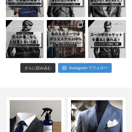
さらに読み込む
Instagram でフォロー