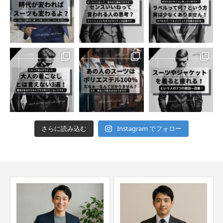
さらに読み込む
Instagram でフォロー