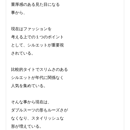
重厚感のある見た目になる
事から、
現在はファッションを
考える上での１つのポイント
として、シルエットが重要視
されている。
比較的タイトでスリムさのある
シルエットが年代に関係なく
人気を集めている。
そんな事から現在は、
ダブルスーツの形もルーズさが
なくなり、スタイリッシュな
形が増えている。