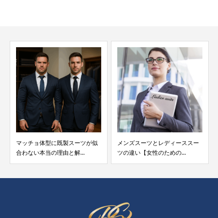
マッチョ体型に既製スーツが似
メンズスーツとレディーススー
合わない本当の理由と解...
ツの違い【女性のための...