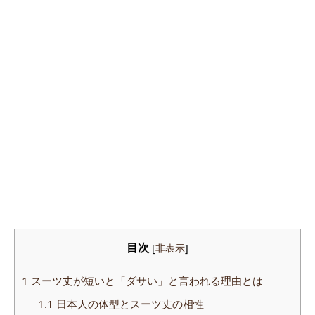
目次
[
非表示
]
1
スーツ丈が短いと「ダサい」と言われる理由とは
1.1
日本人の体型とスーツ丈の相性