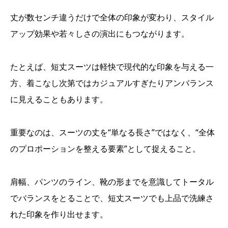
丈が数センチ違うだけで全体の印象が変わり、スタイル
アップ効果や若々しさの演出にもつながります。
たとえば、短丈スーツは軽快で現代的な印象を与える一
方、着こなし次第ではカジュアルすぎたりアンバランス
に見えることもあります。
重要なのは、スーツの丈を“単なる長さ”ではなく、“全体
のプロポーションを整える要素”として捉えること。
肩幅、パンツのライン、靴の形までを意識してトータル
でバランスをとることで、短丈スーツでも上品で洗練さ
れた印象を作り出せます。