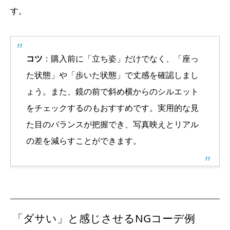
す。
コツ
：購入前に「立ち姿」だけでなく、「座っ
た状態」や「歩いた状態」で丈感を確認しまし
ょう。また、鏡の前で斜め横からのシルエット
をチェックするのもおすすめです。実用的な見
た目のバランスが把握でき、写真映えとリアル
の差を減らすことができます。
「ダサい」と感じさせるNGコーデ例