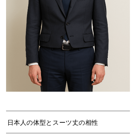
日本人の体型とスーツ丈の相性