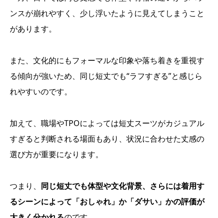
ンスが崩れやすく、少し浮いたように見えてしまうこと
があります。
また、文化的にもフォーマルな印象や落ち着きを重視す
る傾向が強いため、同じ短丈でも“ラフすぎる”と感じら
れやすいのです。
加えて、職場やTPOによっては短丈スーツがカジュアル
すぎると判断される場面もあり、状況に合わせた丈感の
選び方が重要になります。
つまり、
同じ短丈でも体型や文化背景、さらには着用す
るシーンによって「おしゃれ」か「ダサい」かの評価が
大きく分かれる
のです。