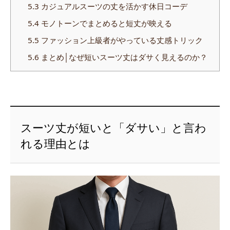
5.3
カジュアルスーツの丈を活かす休日コーデ
5.4
モノトーンでまとめると短丈が映える
5.5
ファッション上級者がやっている丈感トリック
5.6
まとめ│なぜ短いスーツ丈はダサく見えるのか？
スーツ丈が短いと「ダサい」と言わ
れる理由とは