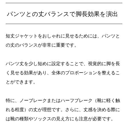
パンツとの丈バランスで脚長効果を演出
短丈ジャケットをおしゃれに見せるためには、パンツと
の丈のバランスが非常に重要です。
パンツ丈を少し短めに設定することで、視覚的に脚を長
く見せる効果があり、全体のプロポーションを整えるこ
とができます。
特に、ノーブレークまたはハーフブレーク（靴に軽く触
れる程度）の丈が理想です。さらに、丈感を決める際に
は靴の種類やソックスの見え方にも注意が必要です。