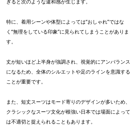
ぎると次のような違和感が生じます。
特に、着用シーンや体型によっては“おしゃれ”ではな
く“無理をしている印象”に見られてしまうことがありま
す。
丈が短いほど上半身が強調され、視覚的にアンバランス
になるため、全体のシルエットや足のラインを意識する
ことが重要です。
また、短丈スーツはモード寄りのデザインが多いため、
クラシックなスーツ文化が根強い日本では場面によって
は不適切と捉えられることもあります。