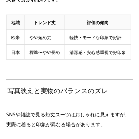
地域
トレンド丈
評価の傾向
欧米
やや短め丈
軽快・モードな印象で好評
日本
標準〜やや長め
清潔感・安心感重視で好印象
写真映えと実物のバランスのズレ
SNSや雑誌で見る短丈スーツはおしゃれに見えますが、
実際に着ると印象が異なる場合があります。