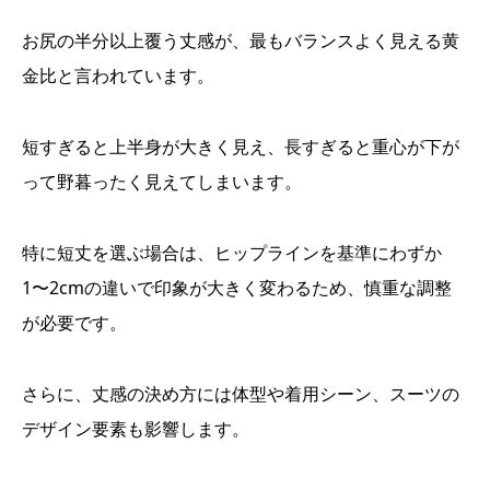
お尻の半分以上覆う丈感が、最もバランスよく見える黄
金比と言われています。
短すぎると上半身が大きく見え、長すぎると重心が下が
って野暮ったく見えてしまいます。
特に短丈を選ぶ場合は、ヒップラインを基準にわずか
1〜2cmの違いで印象が大きく変わるため、慎重な調整
が必要です。
さらに、丈感の決め方には体型や着用シーン、スーツの
デザイン要素も影響します。