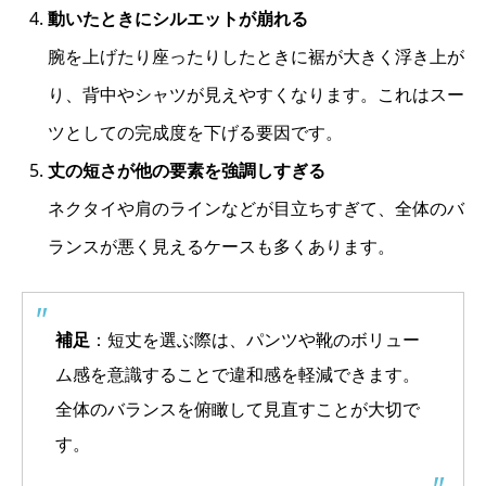
動いたときにシルエットが崩れる
腕を上げたり座ったりしたときに裾が大きく浮き上が
り、背中やシャツが見えやすくなります。これはスー
ツとしての完成度を下げる要因です。
丈の短さが他の要素を強調しすぎる
ネクタイや肩のラインなどが目立ちすぎて、全体のバ
ランスが悪く見えるケースも多くあります。
補足
：短丈を選ぶ際は、パンツや靴のボリュー
ム感を意識することで違和感を軽減できます。
全体のバランスを俯瞰して見直すことが大切で
す。