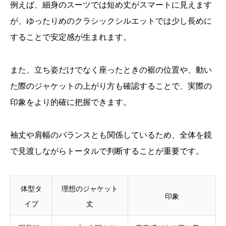
例えば、細身のスーツでは短め丈がスマートに見えます
が、ゆったりめのクラシックシルエットでは少し長めに
することで安定感が生まれます。
また、立ち姿だけでなく座ったときの裾の位置や、動い
た際のジャケットの上がり方も確認することで、実際の
印象をより的確に把握できます。
袖丈や肩幅のバランスとも関係しているため、全体を鏡
で見渡しながらトータルで判断することが重要です。
体型タ
理想のジャケット
印象
イプ
丈