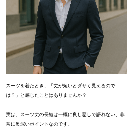
スーツを着たとき、「丈が短いとダサく見えるので
は？」と感じたことはありませんか？
実は、スーツ丈の長短は一概に良し悪しで語れない、非
常に奥深いポイントなのです。