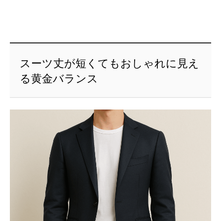
スーツ丈が短くてもおしゃれに見え
る黄金バランス