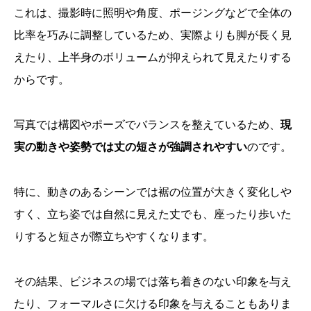
これは、撮影時に照明や角度、ポージングなどで全体の
比率を巧みに調整しているため、実際よりも脚が長く見
えたり、上半身のボリュームが抑えられて見えたりする
からです。
写真では構図やポーズでバランスを整えているため、
現
実の動きや姿勢では丈の短さが強調されやすい
のです。
特に、動きのあるシーンでは裾の位置が大きく変化しや
すく、立ち姿では自然に見えた丈でも、座ったり歩いた
りすると短さが際立ちやすくなります。
その結果、ビジネスの場では落ち着きのない印象を与え
たり、フォーマルさに欠ける印象を与えることもありま