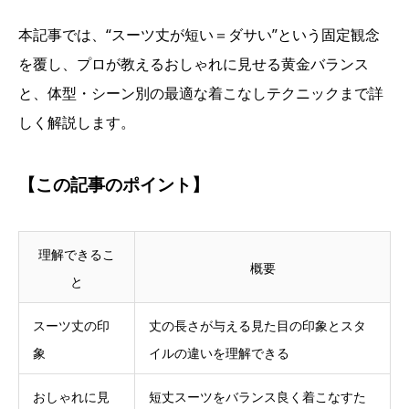
本記事では、“スーツ丈が短い＝ダサい”という固定観念
を覆し、プロが教えるおしゃれに見せる黄金バランス
と、体型・シーン別の最適な着こなしテクニックまで詳
しく解説します。
【この記事のポイント】
理解できるこ
概要
と
スーツ丈の印
丈の長さが与える見た目の印象とスタ
象
イルの違いを理解できる
おしゃれに見
短丈スーツをバランス良く着こなすた