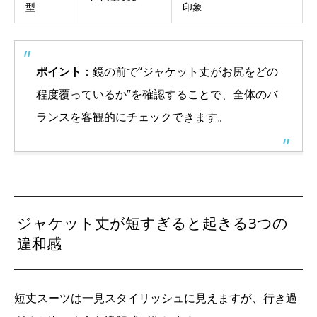
型
印象
ポイント
：鏡の前で“ジャケット丈がお尻をどの
程度覆っているか”を確認することで、全体のバ
ランスを客観的にチェックできます。
ジャケット丈が短すぎると起きる3つの
違和感
短丈スーツは一見スタイリッシュに見えますが、行き過