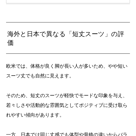
海外と日本で異なる「短丈スーツ」の評
価
欧米では、体格が良く脚が長い人が多いため、やや短い
スーツ丈でも自然に見えます。
そのため、短丈のスーツが軽快でモードな印象を与え、
若々しさや活動的な雰囲気としてポジティブに受け取ら
れやすい傾向があります。
一方、日本では同じ丈感でも体型や骨格の違いからバラ