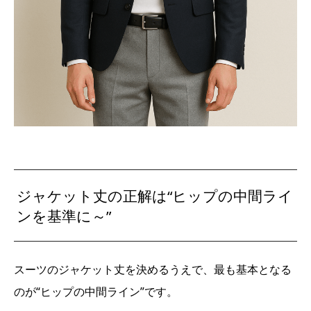
ジャケット丈の正解は“ヒップの中間ライ
ンを基準に～”
スーツのジャケット丈を決めるうえで、最も基本となる
のが“ヒップの中間ライン”です。