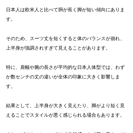
日本人は欧米人と比べて胴が長く脚が短い傾向にありま
す。
そのため、スーツ丈を短くすると体のバランスが崩れ、
上半身が強調されすぎて見えることがあります。
特に、肩幅や腕の長さが平均的な日本人体型では、わず
か数センチの丈の違いが全体の印象に大きく影響しま
す。
結果として、上半身が大きく見えたり、脚がより短く見
えることでスタイルが悪く感じられる場合もあります。