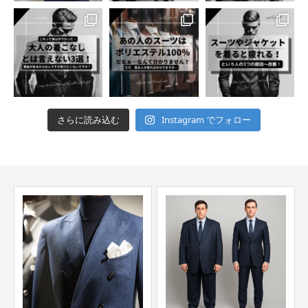
さらに読み込む
Instagram でフォロー