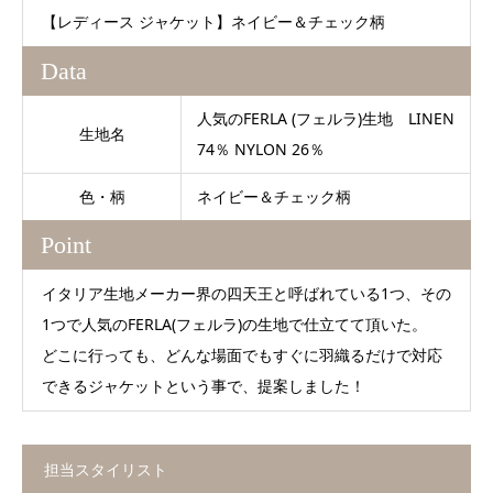
【レディース ジャケット】ネイビー＆チェック柄
Data
人気のFERLA (フェルラ)生地 LINEN
生地名
74％ NYLON 26％
色・柄
ネイビー＆チェック柄
Point
イタリア生地メーカー界の四天王と呼ばれている1つ、その
1つで人気のFERLA(フェルラ)の生地で仕立てて頂いた。
どこに行っても、どんな場面でもすぐに羽織るだけで対応
できるジャケットという事で、提案しました！
担当スタイリスト