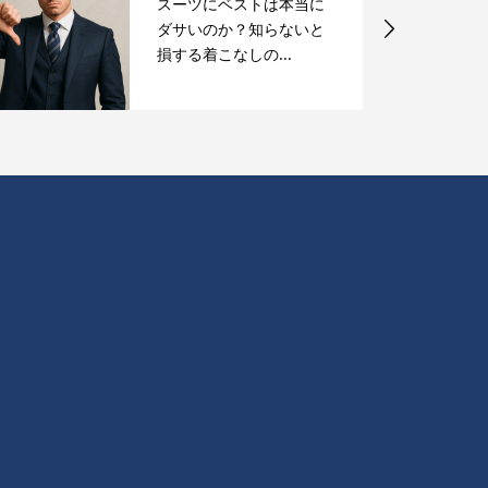
スーツにベストは本当に
ダサいのか？知らないと
損する着こなしの...