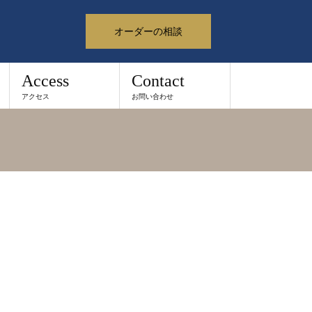
オーダーの相談
Access
Contact
アクセス
お問い合わせ